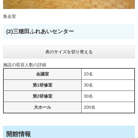
集会室
(2)三穂田ふれあいセンター
表のサイズを切り替える
施設の収容人数の詳細
会議室
20名
第1研修室
30名
第2研修室
30名
大ホール
200名
開館情報