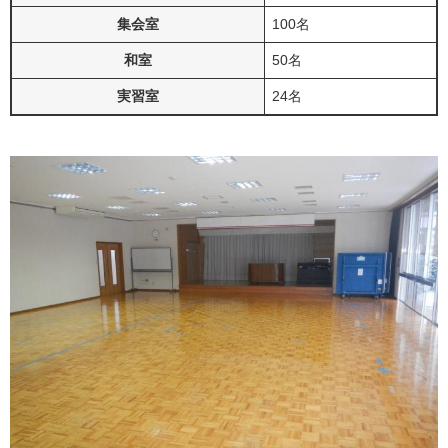
集会室
100名
和室
50名
実習室
24名