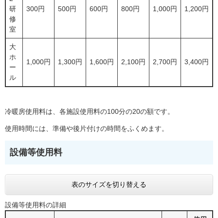
研
300円
500円
600円
800円
1,000円
1,200円
修
室
大
ホ
1,000円
1,300円
1,600円
2,100円
2,700円
3,400円
ー
ル
冷暖房使用料は、各施設使用料の100分の20の額です。
使用時間には、準備や後片付けの時間をふくめます。
設備等使用料
表のサイズを切り替える
設備等使用料の詳細