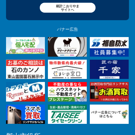
統計こおりやま
サイトへ
バナー広告