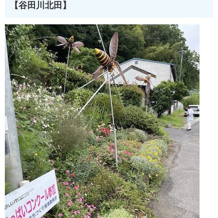
【谷田川北田】