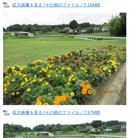
拡大画像を見る [その他のファイル／7.16MB]
拡大画像を見る [その他のファイル／7.57MB]