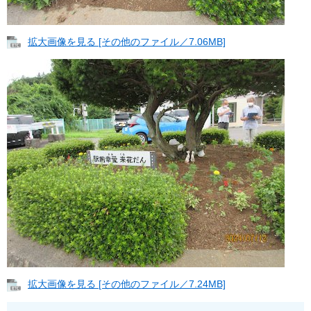
拡大画像を見る [その他のファイル／7.06MB]
拡大画像を見る [その他のファイル／7.24MB]