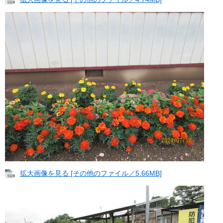
拡大画像を見る [その他のファイル／5.66MB]