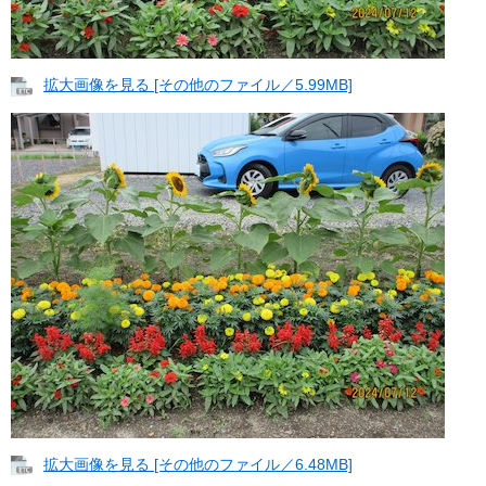
拡大画像を見る [その他のファイル／5.99MB]
拡大画像を見る [その他のファイル／6.48MB]