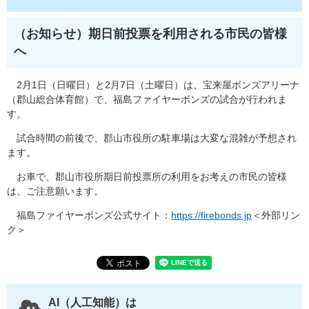
（お知らせ）期日前投票を利用される市民の皆様
へ
2月1日（日曜日）と2月7日（土曜日）は、宝来屋ボンズアリーナ
（郡山総合体育館）で、福島ファイヤーボンズの試合が行われま
す。
試合時間の前後で、郡山市役所の駐車場は大変な混雑が予想され
ます。
お車で、郡山市役所期日前投票所の利用をお考えの市民の皆様
は、ご注意願います。
福島ファイヤーボンズ公式サイト：
https://firebonds.jp
＜外部リン
ク＞
AI（人工知能）は