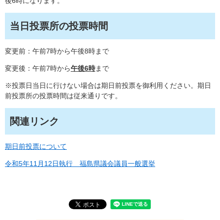
後6時になります。
当日投票所の投票時間
変更前：午前7時から午後8時まで
変更後：午前7時から
午後6時
まで
※投票日当日に行けない場合は期日前投票を御利用ください。期日
前投票所の投票時間は従来通りです。
関連リンク
期日前投票について
令和5年11月12日執行 福島県議会議員一般選挙