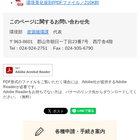
環境美化規則[PDFファイル／210KB]
このページに関するお問い合わせ先
環境部
資源循環課
代表
〒963-8601
郡山市朝日一丁目23番7号 西庁舎4階
Tel：024-924-2751
Fax：024-935-6790
PDF形式のファイルをご覧いただく場合には、Adobe社が提供するAdobe
Readerが必要です。
Adobe Readerをお持ちでない方は、バナーのリンク先からダウンロードしてく
ださい。（無料）
各種申請・手続き案内