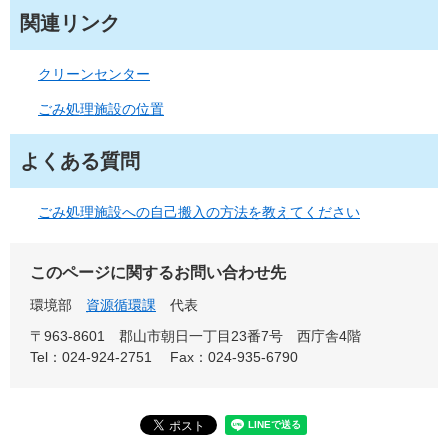
関連リンク
クリーンセンター
ごみ処理施設の位置
よくある質問
ごみ処理施設への自己搬入の方法を教えてください
このページに関するお問い合わせ先
環境部
資源循環課
代表
〒963-8601
郡山市朝日一丁目23番7号 西庁舎4階
Tel：024-924-2751
Fax：024-935-6790