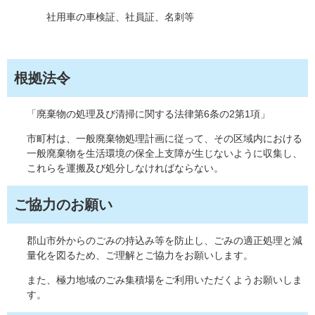
社用車の車検証、社員証、名刺等
根拠法令
「廃棄物の処理及び清掃に関する法律第6条の2第1項」
市町村は、一般廃棄物処理計画に従って、その区域内における
一般廃棄物を生活環境の保全上支障が生じないように収集し、
これらを運搬及び処分しなければならない。
ご協力のお願い
郡山市外からのごみの持込み等を防止し、ごみの適正処理と減
量化を図るため、ご理解とご協力をお願いします。
また、極力地域のごみ集積場をご利用いただくようお願いしま
す。