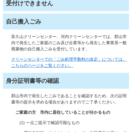
受付けできません
自己搬入ごみ
富久山クリーンセンター、河内クリーンセンターでは、郡山市
内で発生したご家庭のごみ及び企業等から発生した事業系一般
廃棄物の自己搬入ごみを受付しています。
クリーンセンターでの「ごみ処理手数料の改定」については、
こちらのページをご覧ください。
身分証明書等の確認
郡山市内で発生したごみであることを確認するため、次の証明
書等の提示を求める場合がありますのでご了承ください。
ご家庭の方 市内に居住していることが分かるもの​
(1) 一点ご提示で確認可能なもの