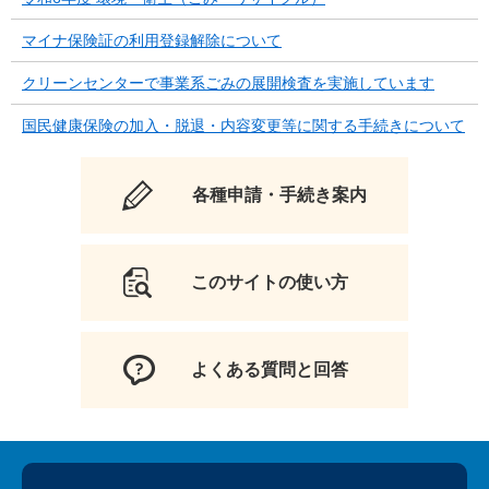
マイナ保険証の利用登録解除について
クリーンセンターで事業系ごみの展開検査を実施しています
国民健康保険の加入・脱退・内容変更等に関する手続きについて
各種申請・手続き案内
このサイトの使い方
よくある質問と回答