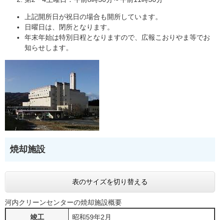
上記開所日が祝日の場合も開所しています。
日曜日は、閉所となります。
年末年始は特別日程となりますので、広報こおりやま等でお
知らせします。
焼却施設
表のサイズを切り替える
河内クリーンセンターの焼却施設概要
竣工
昭和59年2月