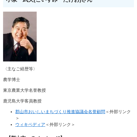
〈主なご経歴等〉
農学博士
東京農業大学名誉教授
鹿児島大学客員教授
郡山市おいしいまちづくり推進協議会名誉顧問
＜外部リンク
＞
ウィキペディア
＜外部リンク＞