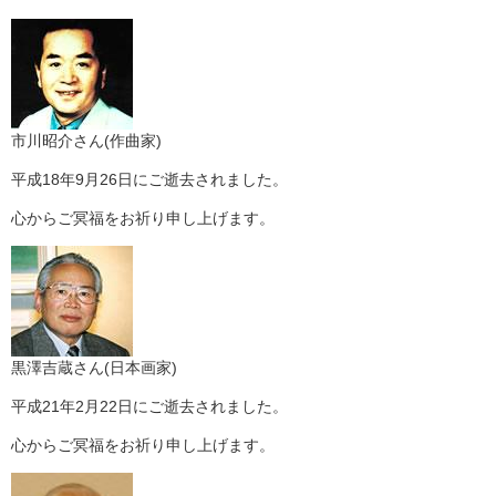
市川昭介さん(作曲家)
平成18年9月26日にご逝去されました。
心からご冥福をお祈り申し上げます。
黒澤吉蔵さん(日本画家)
平成21年2月22日にご逝去されました。
心からご冥福をお祈り申し上げます。