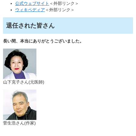
公式ウェブサイト
＜外部リンク＞
ウィキペディア
＜外部リンク＞
退任された皆さん
長い間、本当にありがとうございました。
山下克子さん(元医師)
菅生浩さん(作家)