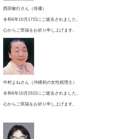
西田敏行さん（俳優）
令和6年10月17日にご逝去されました。
心からご冥福をお祈り申し上げます。
中村よねさん（沖縄初の女性税理士）
令和6年10月25日にご逝去されました。
心からご冥福をお祈り申し上げます。