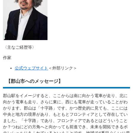
〈主なご経歴等〉
作家
公式ウェブサイト
＜外部リンク＞
【郡山市へのメッセージ】
郡山駅をイメージすると、ここからは南に向かう電車が走り、北に
向かう電車も走り、さらに東に、西にも電車が走っていることがわ
かります。郡山は「十字路」です。かつ歴史的に見ても、ここには
中央と地方の境界があり、もともとフロンティアとして存在してい
ました。「十字路」であり、フロンティアであるとはどういうこと
か？つねにどの方角へと向かっても前進でき、未来を開拓できるポ