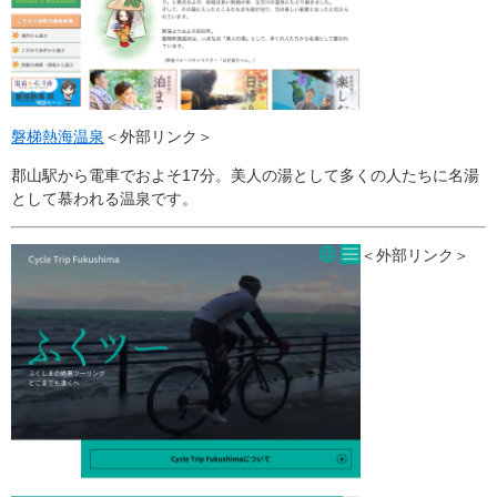
磐梯熱海温泉
＜外部リンク＞
郡山駅から電車でおよそ17分。美人の湯として多くの人たちに名湯
として慕われる温泉です。
＜外部リンク＞