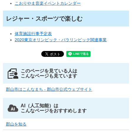
こおりやま音楽イベントカレンダー​
レジャー・スポーツで楽しむ
体育施設行事予定表
2020東京オリンピック・パラリンピック関連事業
このページを見ている人は
こんなページも見ています
郡山市はこんなまち - 郡山市公式ウェブサイト
AI（人工知能）は
こんなページをおすすめします
郡山を知る