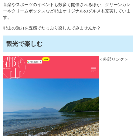
音楽やスポーツのイベントも数多く開催されるほか、グリーンカレ
ーやクリームボックスなど郡山オリジナルのグルメも充実していま
す。
郡山の魅力を五感でたっぷり楽しんでみませんか？
観光で楽しむ
＜外部リンク＞