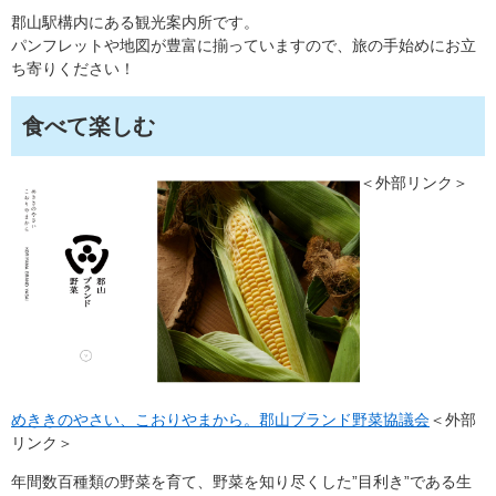
郡山駅構内にある観光案内所です。
パンフレットや地図が豊富に揃っていますので、旅の手始めにお立
ち寄りください！
食べて楽しむ
＜外部リンク＞
めききのやさい、こおりやまから。郡山ブランド野菜協議会
＜外部
リンク＞
年間数百種類の野菜を育て、野菜を知り尽くした”目利き”である生