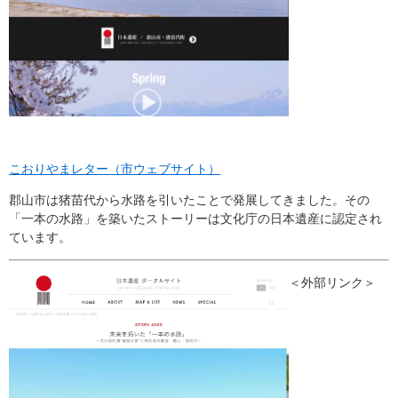
こおりやまレター（市ウェブサイト）
郡山市は猪苗代から水路を引いたことで発展してきました。その
「一本の水路」を築いたストーリーは文化庁の日本遺産に認定され
ています。
＜外部リンク＞