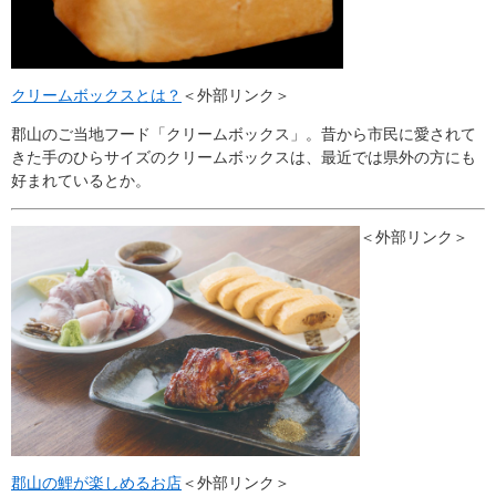
クリームボックスとは？
＜外部リンク＞
郡山のご当地フード「クリームボックス」。昔から市民に愛されて
きた手のひらサイズのクリームボックスは、最近では県外の方にも
好まれているとか。
＜外部リンク＞
郡山の鯉が楽しめるお店
＜外部リンク＞