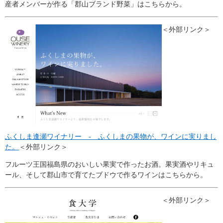
産者メンバーが作る「郡山ブランド野菜」はこちらから。
＜外部リンク＞
ふくしま逢瀬ワイナリー - ふくしまの果物が、ワインに実りまし
た。
＜外部リンク＞
フルーツ王国福島県のおいしい果実で作ったお酒。果実酒やリキュ
ール、そして郡山市で育てたブドウで作るワインはこちらから。
＜外部リンク＞