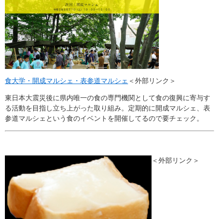
食大学・開成マルシェ・表参道マルシェ
＜外部リンク＞
東日本大震災後に県内唯一の食の専門機関として食の復興に寄与す
る活動を目指し立ち上がった取り組み。定期的に開成マルシェ、表
参道マルシェという食のイベントを開催してるので要チェック。
＜外部リンク＞