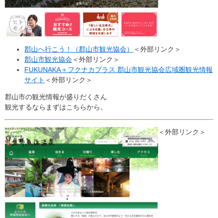
郡山へ行こう！（郡山市観光協会）
＜外部リンク＞
郡山市観光協会
＜外部リンク＞
FUKUNAKA＋フクナカプラス 郡山市観光協会広域圏観光情報
サイト
＜外部リンク＞
郡山市の観光情報が盛りだくさん
観光するならまずはこちらから。
＜外部リンク＞