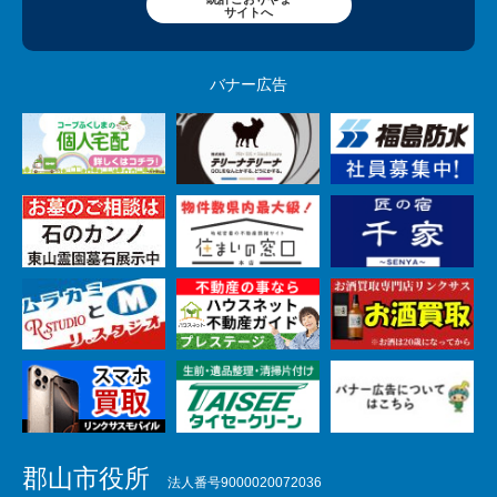
サイトへ
バナー広告
郡山市役所
法人番号9000020072036