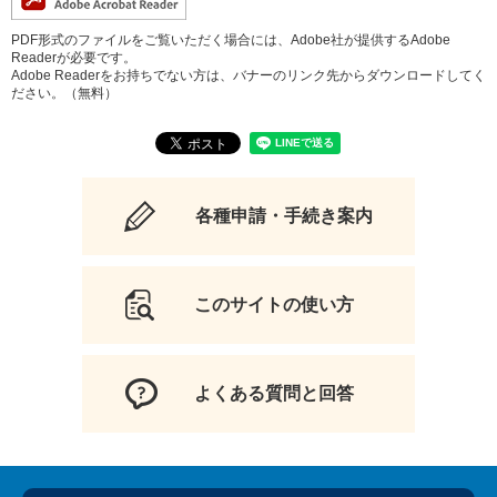
PDF形式のファイルをご覧いただく場合には、Adobe社が提供するAdobe
Readerが必要です。
Adobe Readerをお持ちでない方は、バナーのリンク先からダウンロードしてく
ださい。（無料）
各種申請・手続き案内
このサイトの使い方
よくある質問と回答