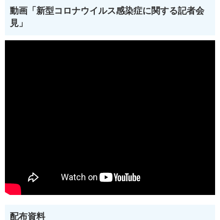
動画「新型コロナウイルス感染症に関する記者会
見」
配布資料