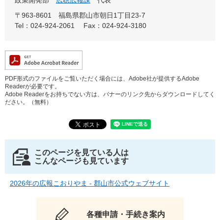
〒963-8601
福島県郡山市朝日1丁目23-7
Tel：024-924-2061
Fax：024-924-3180
PDF形式のファイルをご覧いただく場合には、Adobe社が提供するAdobe
Readerが必要です。
Adobe Readerをお持ちでない方は、バナーのリンク先からダウンロードしてく
ださい。（無料）
このページを見ている人は
こんなページも見ています
2026年の広報こおりやま - 郡山市公式ウェブサイト
各種申請・手続き案内