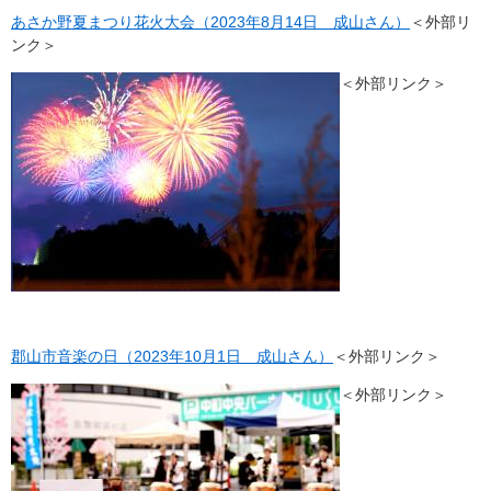
あさか野夏まつり花火大会（2023年8月14日 成山さん）
＜外部リ
ンク＞
＜外部リンク＞
郡山市音楽の日（2023年10月1日 成山さん）
＜外部リンク＞
＜外部リンク＞