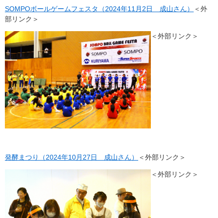
SOMPOボールゲームフェスタ（2024年11月2日 成山さん）
＜外
部リンク＞
＜外部リンク＞
発酵まつり（2024年10月27日 成山さん）
＜外部リンク＞
＜外部リンク＞