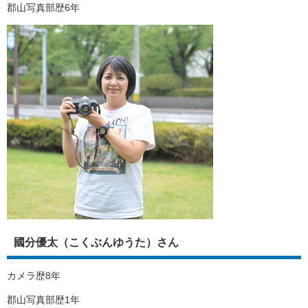
郡山写真部歴6年
國分優太（こくぶんゆうた）さん
カメラ歴8年
郡山写真部歴1年