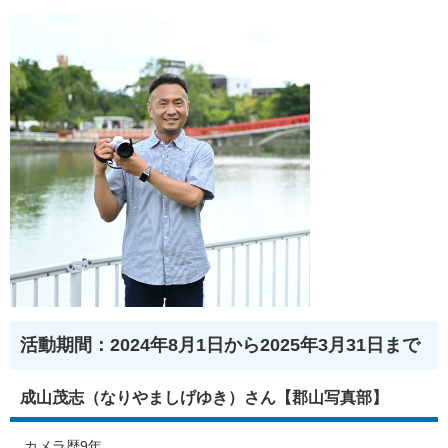
活動期間：2024年8月1日から2025年3月31日まで
成山茂志（なりやましげゆき）さん【郡山写真部】
カメラ歴9年