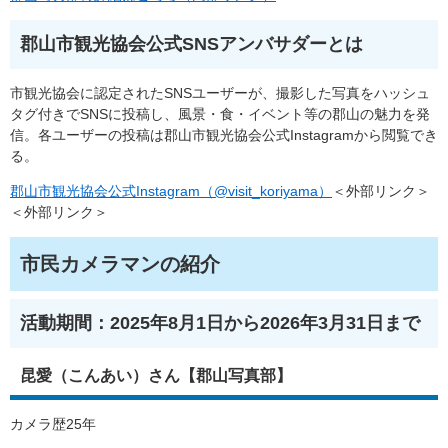
郡山市観光協会公式SNSアンバサダーとは
市観光協会に認定されたSNSユーザーが、撮影した写真をハッシュ
タグ付きでSNSに投稿し、風景・食・イベント等の郡山の魅力を発
信。各ユーザーの投稿は郡山市観光協会公式Instagramから閲覧でき
る。
郡山市観光協会公式Instagram（@visit_koriyama）
＜外部リンク＞
＜外部リンク＞
市民カメラマンの紹介
活動期間：2025年8月1日から2026年3月31日まで
昆愛（こんあい）さん【郡山写真部】
カメラ歴25年