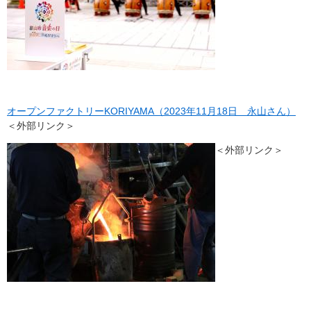
オープンファクトリーKORIYAMA（2023年11月18日 永山さん）
＜外部リンク＞
＜外部リンク＞