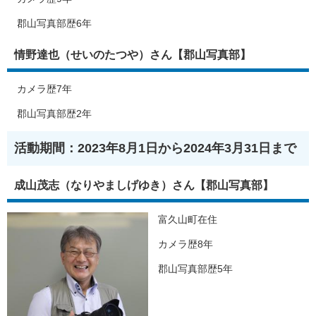
郡山写真部歴6年
情野達也（せいのたつや）さん【郡山写真部】
カメラ歴7年
郡山写真部歴2年
活動期間：2023年8月1日から2024年3月31日まで
成山茂志（なりやましげゆき）さん【郡山写真部】
富久山町在住
カメラ歴8年
郡山写真部歴5年