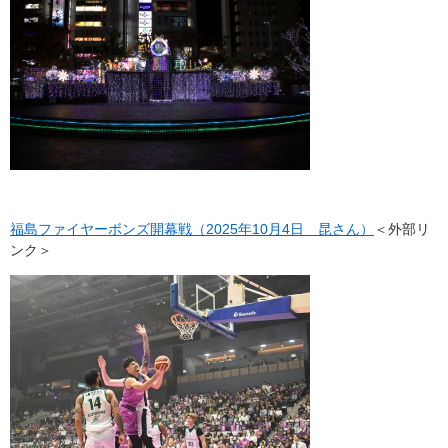
福島ファイヤーボンズ開幕戦（2025年10月4日 昆さん）
＜外部リ
ンク＞