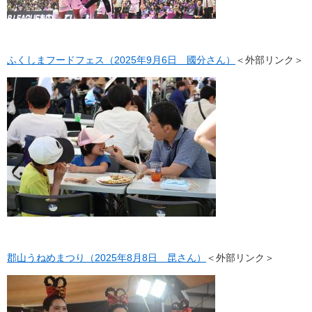
ふくしまフードフェス（2025年9月6日 國分さん）
＜外部リンク＞
郡山うねめまつり（2025年8月8日 昆さん）
＜外部リンク＞