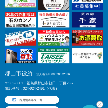
郡山市役所
法人番号9000020072036
〒963-8601 福島県郡山市朝日一丁目23-7
電話番号：024-924-2491（代表）
所属別連絡先一覧