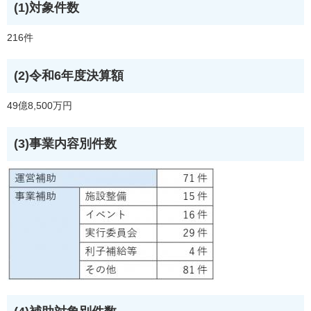
(1)対象件数
216件
(2)令和6年度決算額
49億8,500万円
(3)事業内容別件数