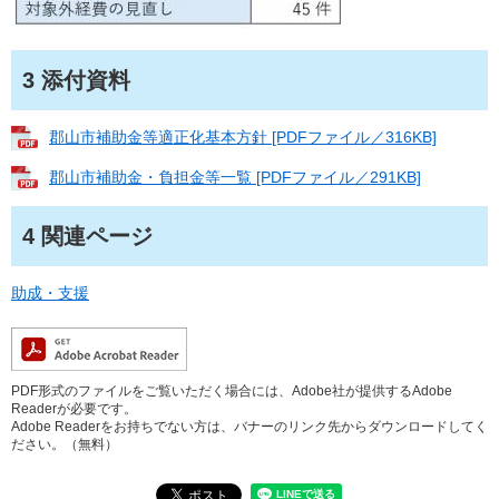
3 添付資料
郡山市補助金等適正化基本方針 [PDFファイル／316KB]
郡山市補助金・負担金等一覧 [PDFファイル／291KB]
4 関連ページ
助成・支援
PDF形式のファイルをご覧いただく場合には、Adobe社が提供するAdobe
Readerが必要です。
Adobe Readerをお持ちでない方は、バナーのリンク先からダウンロードしてく
ださい。（無料）