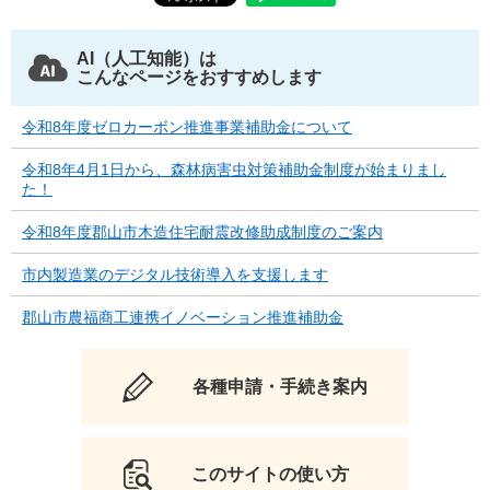
AI（人工知能）は
こんなページをおすすめします
令和8年度ゼロカーボン推進事業補助金について
令和8年4月1日から、森林病害虫対策補助金制度が始まりまし
た！
令和8年度郡山市木造住宅耐震改修助成制度のご案内
市内製造業のデジタル技術導入を支援します
郡山市農福商工連携イノベーション推進補助金
各種申請・手続き案内
このサイトの使い方