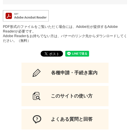
PDF形式のファイルをご覧いただく場合には、Adobe社が提供するAdobe
Readerが必要です。
Adobe Readerをお持ちでない方は、バナーのリンク先からダウンロードしてく
ださい。（無料）
各種申請・手続き案内
このサイトの使い方
よくある質問と回答