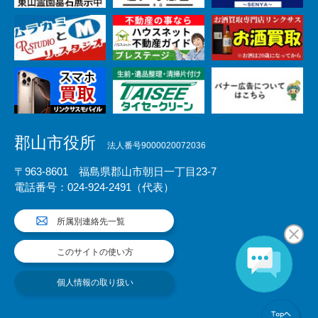
郡山市役所
法人番号9000020072036
〒963-8601 福島県郡山市朝日一丁目23-7
電話番号：024-924-2491（代表）
所属別連絡先一覧
このサイトの使い方
個人情報の取り扱い