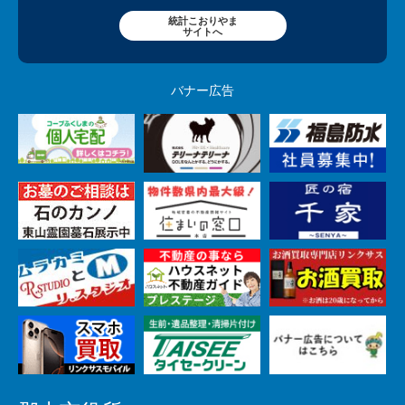
統計こおりやま
サイトへ
バナー広告