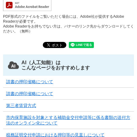
PDF形式のファイルをご覧いただく場合には、Adobe社が提供するAdobe
Readerが必要です。
Adobe Readerをお持ちでない方は、バナーのリンク先からダウンロードしてく
ださい。（無料）
AI（人工知能）は
こんなページをおすすめします
請書の押印省略について
請書の押印省略について
第三者賃貸方式
市内保育施設を対象とする補助金交付申請等に係る書類の送付方
法のオンライン化について
税務証明交付申請における押印等の見直しについて