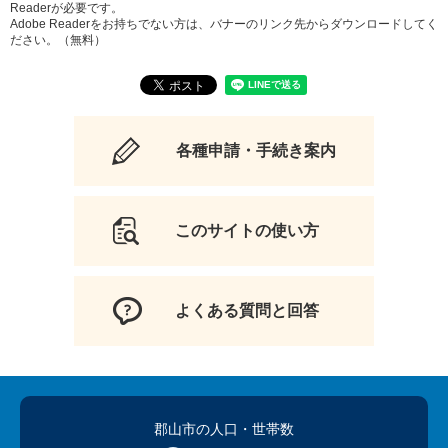
Readerが必要です。
Adobe Readerをお持ちでない方は、バナーのリンク先からダウンロードしてく
ださい。（無料）
各種申請・手続き案内
このサイトの使い方
よくある質問と回答
郡山市の人口
・世帯数