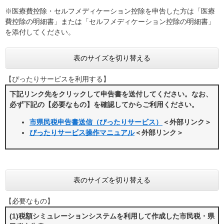
※医療費控除・セルフメディケーション控除を申告した方は「医療
費控除の明細書」または「セルフメディケーション控除の明細書」
を添付してください。
表のサイズを切り替える
【ぴったりサービスを利用する】
下記リンク先をクリックして申告書を送付してください。なお、
必ず下記の【必要なもの】を確認してからご利用ください。
市県民税申告書送信（ぴったりサービス）
＜外部リンク＞
ぴったりサービス操作マニュアル
＜外部リンク＞
表のサイズを切り替える
【必要なもの】
(1)税額シミュレーションシステムを利用して作成した市民税・県