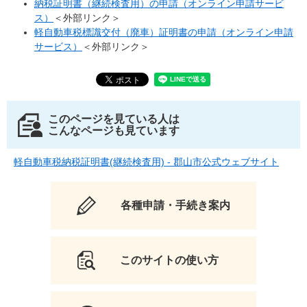
納税証明書（継続検査用）の申請（オンライン申請サービ
ス）
＜外部リンク＞
軽自動車税標識交付（廃車）証明書の申請（オンライン申請
サービス）
＜外部リンク＞
このページを見ている人は
こんなページも見ています
軽自動車税納税証明書(継続検査用) - 郡山市公式ウェブサイト
各種申請・手続き案内
このサイトの使い方