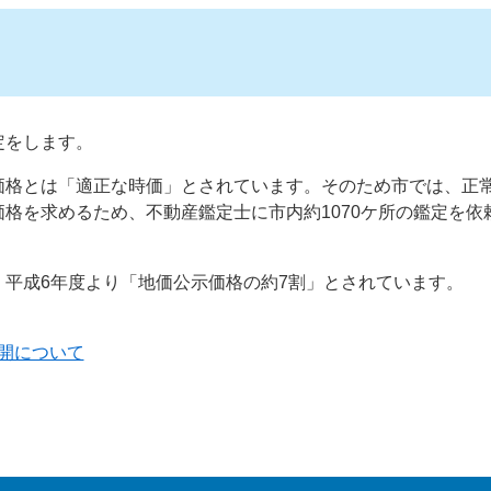
定をします。
価格とは「適正な時価」とされています。そのため市では、正
格を求めるため、不動産鑑定士に市内約1070ケ所の鑑定を依
平成6年度より「地価公示価格の約7割」とされています。
開について