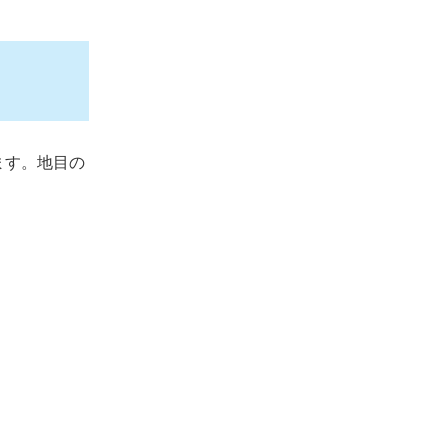
ます。地目の