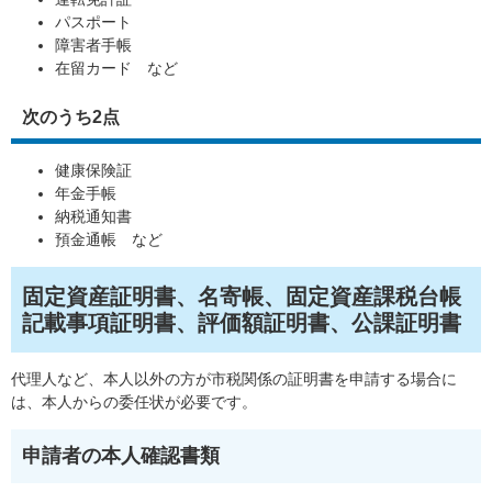
パスポート
障害者手帳
在留カード など
次のうち2点
健康保険証
年金手帳
納税通知書
預金通帳 など
固定資産証明書、名寄帳、固定資産課税台帳
記載事項証明書、評価額証明書、公課証明書
代理人など、本人以外の方が市税関係の証明書を申請する場合に
は、本人からの委任状が必要です。
申請者の本人確認書類