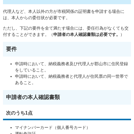
代理人など、本人以外の方が市税関係の証明書を申請する場合に
は、本人からの委任状が必要です。
ただし、下記の要件を全て満たす場合には、委任行為がなくても交
付することができます。（
申請者の本人確認書類は必要です。
）
要件
申請時において、納税義務者及び代理人が郡山市に住民登録
をしていること。
申請時において、納税義務者と代理人が住民票の同一世帯で
あること。
申請者の本人確認書類
次のうち1点
マイナンバーカード（個人番号カード）
運転免許証