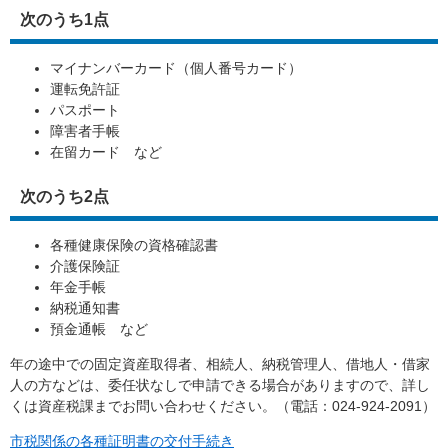
次のうち1点
マイナンバーカード（個人番号カード）
運転免許証
パスポート
障害者手帳
在留カード など
次のうち2点
各種健康保険の資格確認書
介護保険証
年金手帳
納税通知書
預金通帳 など
年の途中での固定資産取得者、相続人、納税管理人、借地人・借家
人の方などは、委任状なしで申請できる場合がありますので、詳し
くは資産税課までお問い合わせください。（電話：024-924-2091）
市税関係の各種証明書の交付手続き