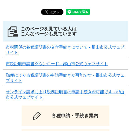
このページを見ている人は
こんなページも見ています
市税関係の各種証明書の交付手続きについて - 郡山市公式ウェブ
サイト
市税証明申請書ダウンロード - 郡山市公式ウェブサイト
郵便により市税証明書の申請手続きが可能です - 郡山市公式ウェ
ブサイト
オンライン請求により税務証明書の申請手続きが可能です - 郡山
市公式ウェブサイト
各種申請・手続き案内