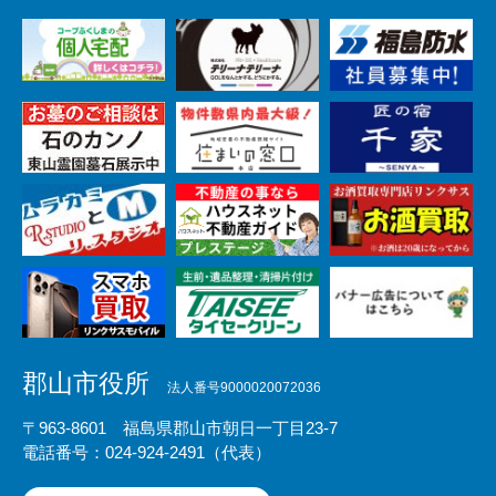
郡山市役所
法人番号9000020072036
〒963-8601 福島県郡山市朝日一丁目23-7
電話番号：024-924-2491（代表）