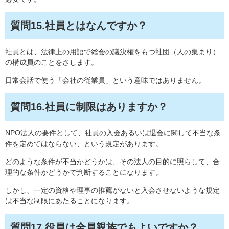
質問15.社員とはなんですか？
社員とは、法律上の用語で総会の議決権をもつ社団（人の集まり）
の構成員のことをさします。
日常会話で使う「会社の従業員」という意味ではありません。
質問16.社員に制限はありますか？
NPO法人の要件として、社員の入会あるいは退会に関して不当な条
件を定めてはならない、という規定があります。
どのような条件が不当かどうかは、その法人の目的に照らして、合
理的な条件かどうかで判断することになります。
しかし、一定の資格や理事の推薦がないと入会させないような規定
は不当な制限にあたることになります。
質問17.役員は全員親族でもよいですか？