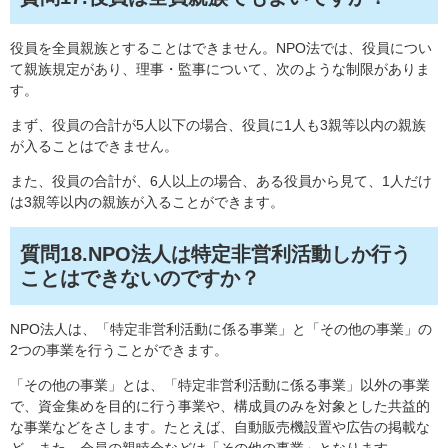
役員を全員親族とすることはできません。NPO法では、役員につい
て親族規定があり、理事・監事について、次のような制限がありま
す。
まず、役員の合計が5人以下の場合、役員に1人も3親等以内の親族
が入ることはできません。
また、役員の合計が、6人以上の場合、ある役員から見て、1人だけ
は3親等以内の親族が入ることができます。
質問18.NPO法人は特定非営利活動しか行う
ことはできないのですか？
NPO法人は、「特定非営利活動に係る事業」と「その他の事業」の
2つの事業を行うことができます。
「その他の事業」とは、「特定非営利活動に係る事業」以外の事業
で、資金集めを目的に行う事業や、構成員のみを対象とした共益的
な事業などをさします。たとえば、自動販売機設置や広告の掲載な