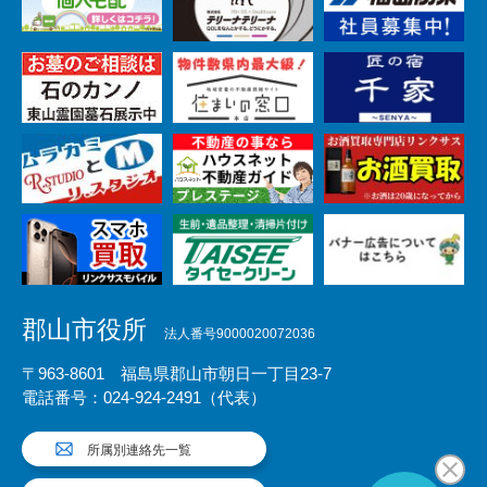
郡山市役所
法人番号9000020072036
〒963-8601 福島県郡山市朝日一丁目23-7
電話番号：024-924-2491（代表）
所属別連絡先一覧