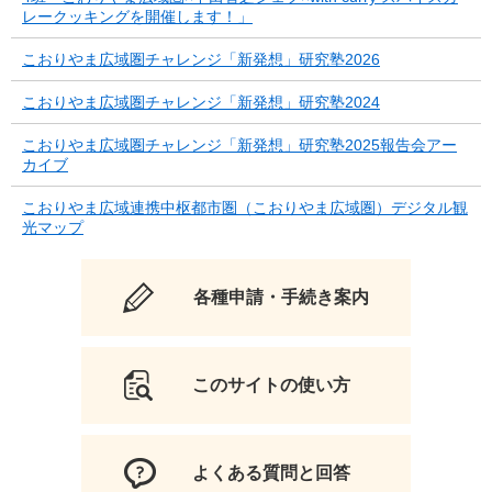
レークッキングを開催します！」
こおりやま広域圏チャレンジ「新発想」研究塾2026
こおりやま広域圏チャレンジ「新発想」研究塾2024
こおりやま広域圏チャレンジ「新発想」研究塾2025報告会アー
カイブ
こおりやま広域連携中枢都市圏（こおりやま広域圏）デジタル観
光マップ
各種申請・手続き案内
このサイトの使い方
よくある質問と回答