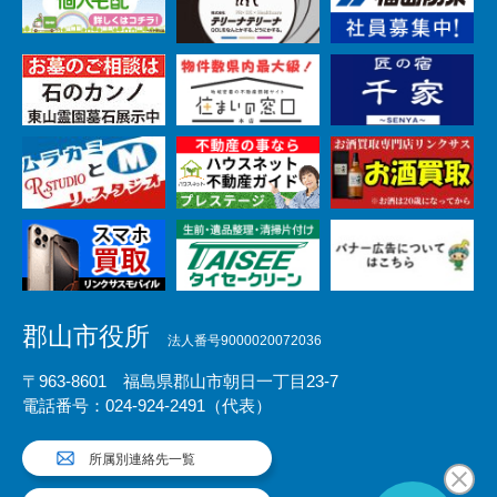
郡山市役所
法人番号9000020072036
〒963-8601 福島県郡山市朝日一丁目23-7
電話番号：024-924-2491（代表）
所属別連絡先一覧