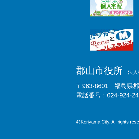
郡山市役所
法人番
〒963-8601 福島県
電話番号：024-924-2
@Koriyama City. All rights rese