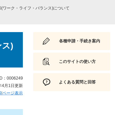
(ワーク・ライフ・バランス)について
各種申請・手続き案内
ス)
このサイトの使い方
D：0006249
よくある質問と回答
年4月1日更新
刷ページ表示