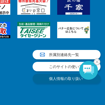
所属別連絡先一覧
このサイトの使い方
個人情報の取り扱い