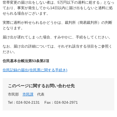
世帯変更の届け出をしない者は、5万円以下の過料に処する」となっ
ており、事実が発生してから14日以内に届け出をしないと過料に処
せられる場合がございます。
実際に過料が科せられるかどうかは、裁判所（簡易裁判所）の判断
となります。
届け出が遅れてしまった場合、すみやかに、手続をしてください。
なお、届け出の詳細については、それぞれ該当する項目をご参照く
ださい。
住民基本台帳法第53条第2項
住民記録の届出(住民票に関する手続き)
このページに関するお問い合わせ先
市民部
市民課
代表
Tel：024-924-2131
Fax：024-924-2971