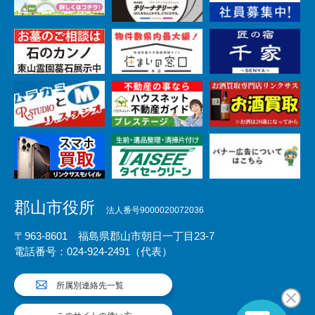
郡山市役所
法人番号9000020072036
〒963-8601 福島県郡山市朝日一丁目23-7
電話番号：024-924-2491（代表）
所属別連絡先一覧