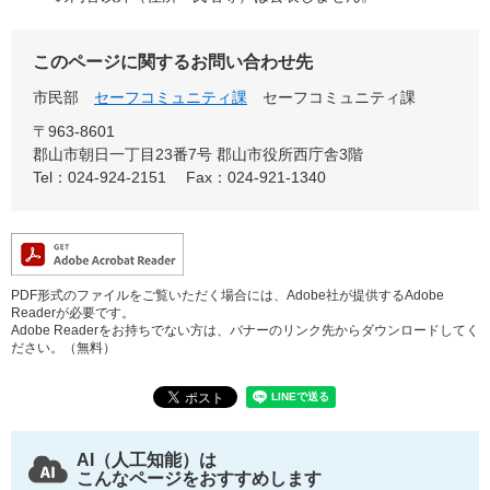
このページに関するお問い合わせ先
市民部
セーフコミュニティ課
セーフコミュニティ課
〒963-8601
郡山市朝日一丁目23番7号 郡山市役所西庁舎3階
Tel：024-924-2151
Fax：024-921-1340
PDF形式のファイルをご覧いただく場合には、Adobe社が提供するAdobe
Readerが必要です。
Adobe Readerをお持ちでない方は、バナーのリンク先からダウンロードしてく
ださい。（無料）
AI（人工知能）は
こんなページをおすすめします