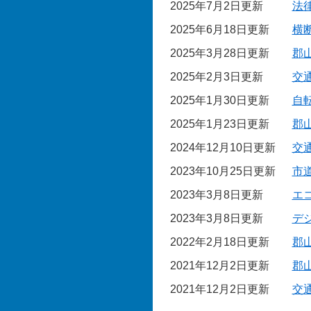
2025年7月2日更新
法
2025年6月18日更新
横
2025年3月28日更新
郡
2025年2月3日更新
交
2025年1月30日更新
自
2025年1月23日更新
郡
2024年12月10日更新
交
2023年10月25日更新
市
2023年3月8日更新
エ
2023年3月8日更新
デ
2022年2月18日更新
郡
2021年12月2日更新
郡
2021年12月2日更新
交