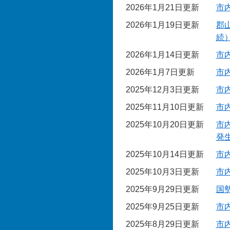
2026年1月21日更新
市
2026年1月19日更新
郡
続
2026年1月14日更新
市
2026年1月7日更新
市
2025年12月3日更新
市
2025年11月10日更新
市
2025年10月20日更新
市
発
2025年10月14日更新
市
2025年10月3日更新
市
2025年9月29日更新
国
2025年9月25日更新
市
2025年8月29日更新
市