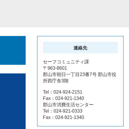
連絡先
セーフコミュニティ課
〒963-8601
郡山市朝日一丁目23番7号 郡山市役
所西庁舎3階
Tel：024-924-2151
Fax：024-921-1340
郡山市消費生活センター
Tel：024-921-0333
Fax：024-921-1340