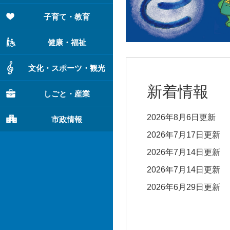
子育て・教育
健康・福祉
文化・スポーツ・観光
新着情報
しごと・産業
2026年8月6日更新
市政情報
2026年7月17日更新
2026年7月14日更新
2026年7月14日更新
2026年6月29日更新