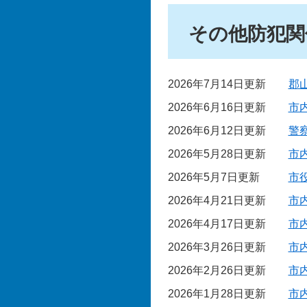
その他防犯関
2026年7月14日更新
郡
2026年6月16日更新
市
2026年6月12日更新
警
2026年5月28日更新
市
2026年5月7日更新
市
2026年4月21日更新
市
2026年4月17日更新
市
2026年3月26日更新
市
2026年2月26日更新
市
2026年1月28日更新
市