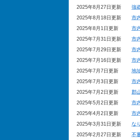
2025年8月27日更新
強
2025年8月18日更新
市
2025年8月1日更新
市
2025年7月31日更新
市
2025年7月29日更新
市
2025年7月16日更新
市
2025年7月7日更新
地
2025年7月3日更新
市
2025年7月2日更新
郡
2025年5月2日更新
市
2025年4月2日更新
市
2025年3月31日更新
な
2025年2月27日更新
不