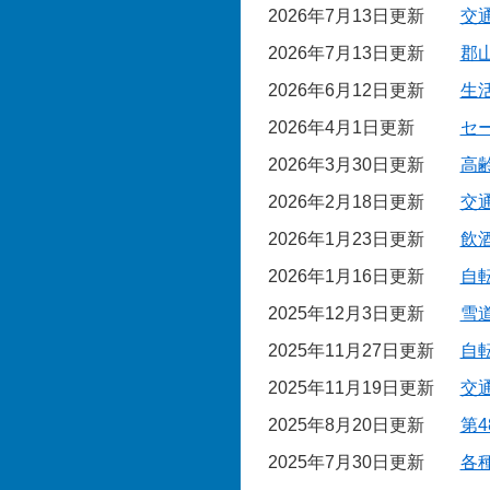
2026年7月13日更新
交
2026年7月13日更新
郡
2026年6月12日更新
生
2026年4月1日更新
セ
2026年3月30日更新
高
2026年2月18日更新
交
2026年1月23日更新
飲
2026年1月16日更新
自
2025年12月3日更新
雪
2025年11月27日更新
自
2025年11月19日更新
交
2025年8月20日更新
第
2025年7月30日更新
各