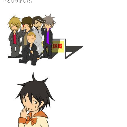
止となりました。