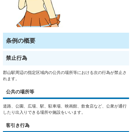
条例の概要
禁止行為
郡山駅周辺の指定区域内の公共の場所等における次の行為が禁止さ
れます。
公共の場所等
道路、公園、広場、駅、駐車場、映画館、飲食店など、公衆が通行
したり出入りできる場所や施設をいいます。
客引き行為