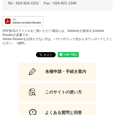
Tel：024-924-2151
Fax：024-921-1340
PDF形式のファイルをご覧いただく場合には、Adobe社が提供するAdobe
Readerが必要です。
Adobe Readerをお持ちでない方は、バナーのリンク先からダウンロードしてく
ださい。（無料）
各種申請・手続き案内
このサイトの使い方
よくある質問と回答