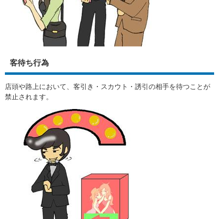
客待ち行為
店頭や路上において、客引き・スカウト・誘引の相手を待つことが
禁止されます。