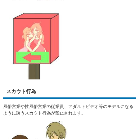
スカウト行為
風俗営業や性風俗営業の従業員、アダルトビデオ等のモデルになる
ように誘うスカウト行為が禁止されます。