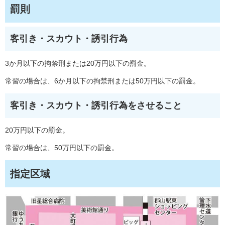
罰則
客引き・スカウト・誘引行為
3か月以下の拘禁刑または20万円以下の罰金。
常習の場合は、6か月以下の拘禁刑または50万円以下の罰金。
客引き・スカウト・誘引行為をさせること
20万円以下の罰金。
常習の場合は、50万円以下の罰金。
指定区域