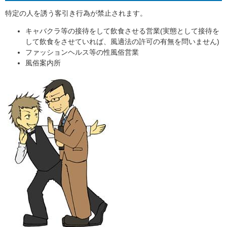
特定の人を誘う客引き行為が禁止されます。
キャバクラ等の接待をして飲食させる営業(実態として接待を
して飲食をさせていれば、風適法の許可の有無を問いません)
ファッションヘルス等の性風俗営業
風俗案内所