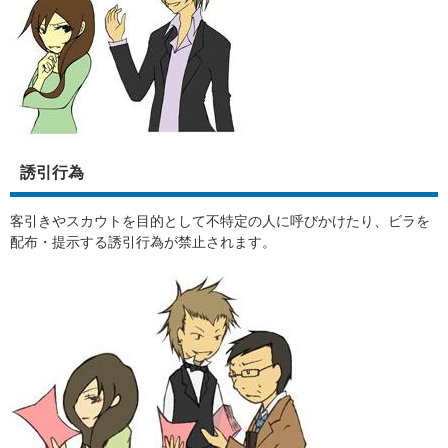
誘引行為
客引きやスカウトを目的として不特定の人に呼びかけたり、ビラを
配布・提示する誘引行為が禁止されます。