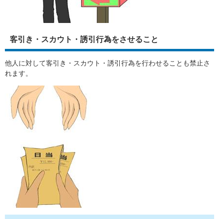
客引き・スカウト・誘引行為をさせること
他人に対して客引き・スカウト・誘引行為を行わせることも禁止さ
れます。