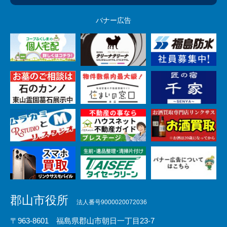
バナー広告
郡山市役所
法人番号9000020072036
〒963-8601 福島県郡山市朝日一丁目23-7