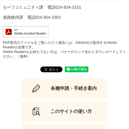
セーフコミュニティ課 電話024-924-2151
道路維持課 電話024-924-2301
PDF形式のファイルをご覧いただく場合には、Adobe社が提供するAdobe
Readerが必要です。
Adobe Readerをお持ちでない方は、バナーのリンク先からダウンロードしてく
ださい。（無料）
各種申請・手続き案内
このサイトの使い方