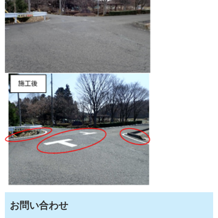
お問い合わせ