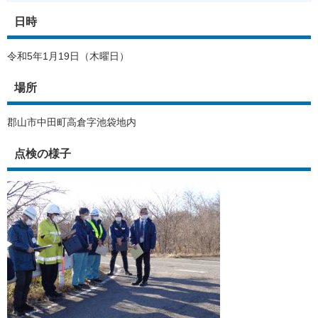
日時
令和5年1月19日（木曜日）
場所
郡山市中田町高倉字池袋地内
点検の様子