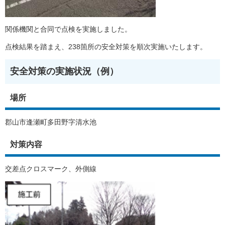
関係機関と合同で点検を実施しました。
点検結果を踏まえ、238箇所の安全対策を順次実施いたします。
安全対策の実施状況（例）
場所
郡山市逢瀬町多田野字清水池
対策内容
交差点クロスマーク、外側線