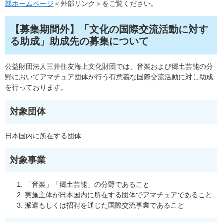
部ホームページ
＜外部リンク＞
をご覧ください。
【募集期間外】「文化の国際交流活動に対す
る助成」助成先の募集について
公益財団法人三井住友海上文化財団では、音楽および郷土芸能の分
野においてアマチュア団体が行う有意義な国際交流活動に対し助成
を行っております。
対象団体
日本国内に所在する団体
対象事業
「音楽」「郷土芸能」の分野であること
実施主体が日本国内に所在する団体でアマチュアであること
派遣もしくは招聘を通じた国際交流事業であること