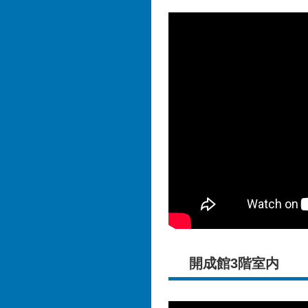
開成館3階室内