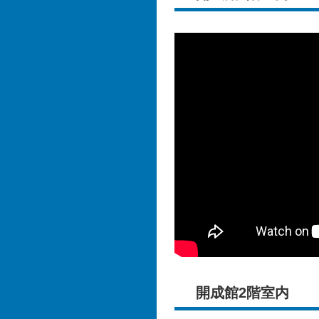
開成館2階室内