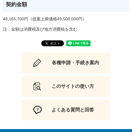
契約金額
48,165,700円（提案上限価格49,500,000円）
注：金額は消費税及び地方消費税を含む
各種申請・手続き案内
このサイトの使い方
よくある質問と回答