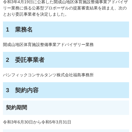
令和3年4月19日に公募した開成山地区体育施設整備事業アドバイザ
リー業務に係る公募型プロポーザルの提案審査結果を踏まえ、次の
とおり委託事業者を決定しました。
1 業務名
開成山地区体育施設整備事業アドバイザリー業務
2 委託事業者
パシフィックコンサルタンツ株式会社福島事務所
3 契約内容
契約期間
令和3年6月30日から令和5年3月31日