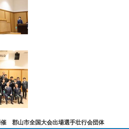
日開催 郡山市全国大会出場選手壮行会団体