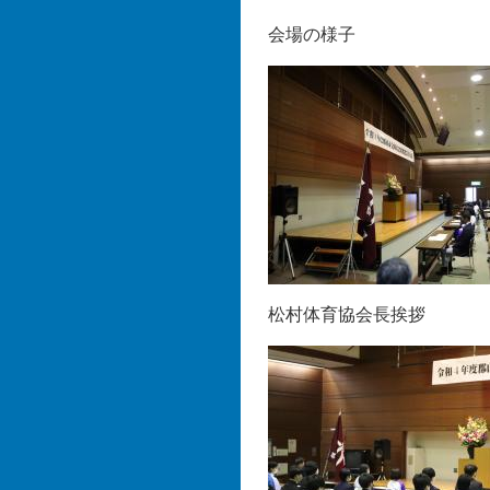
会場の様子
松村体育協会長挨拶