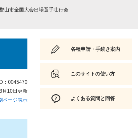
度郡山市全国大会出場選手壮行会
各種申請・手続き案内
このサイトの使い方
D：0045470
3月10日更新
よくある質問と回答
刷ページ表示