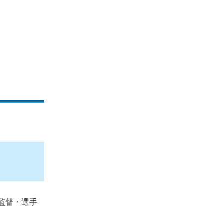
監督・選手