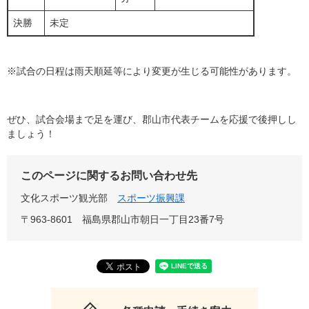
決勝
未定
※試合の日程は雨天順延等により変更が生じる可能性があります。
ぜひ、試合会場まで足を運び、郡山市代表チームを応援で後押しし
ましょう！
このページに関するお問い合わせ先
文化スポーツ観光部
スポーツ振興課
〒963-8601
福島県郡山市朝日一丁目23番7号