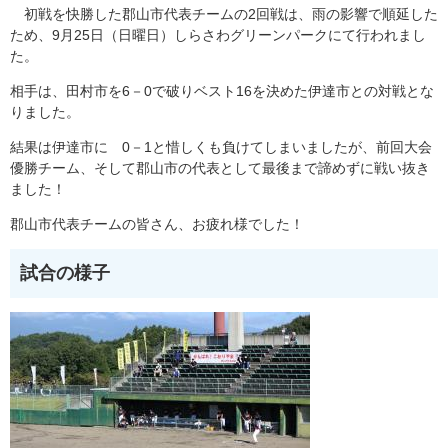
初戦を快勝した郡山市代表チームの2回戦は、雨の影響で順延した
ため、9月25日（日曜日）しらさわグリーンパークにて行われまし
た。
相手は、田村市を6－0で破りベスト16を決めた伊達市との対戦とな
りました。
結果は伊達市に 0－1と惜しくも負けてしまいましたが、前回大会
優勝チーム、そして郡山市の代表として最後まで諦めずに戦い抜き
ました！
郡山市代表チームの皆さん、お疲れ様でした！
試合の様子