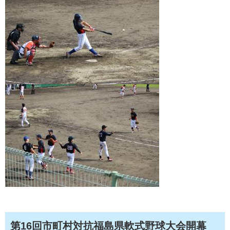
第16回市町村対抗福島県軟式野球大会開幕