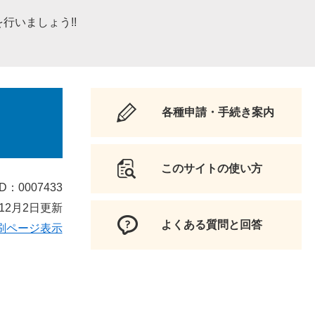
行いましょう!!
各種申請・手続き案内
このサイトの使い方
D：0007433
12月2日更新
よくある質問と回答
刷ページ表示