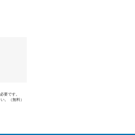
rが必要です。
さい。（無料）