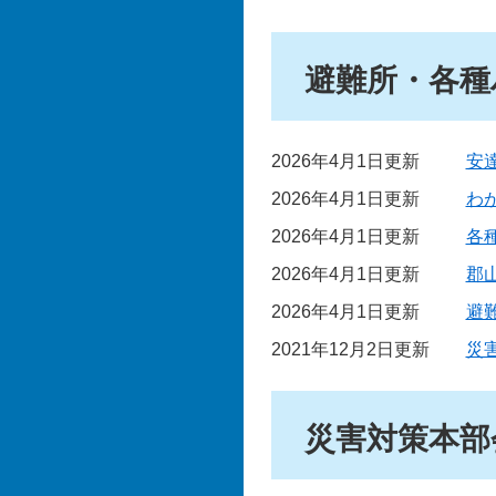
避難所・各種
2026年4月1日更新
安
2026年4月1日更新
わ
2026年4月1日更新
各
2026年4月1日更新
郡
2026年4月1日更新
避
2021年12月2日更新
災
災害対策本部