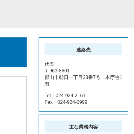
連絡先
代表
〒963-8601
郡山市朝日一丁目23番7号 本庁舎1
階
Tel：024-924-2161
Fax：024-924-0999
主な業務内容