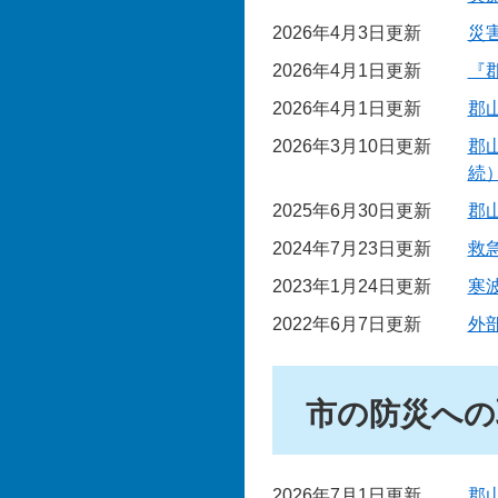
2026年4月3日更新
災
2026年4月1日更新
『
2026年4月1日更新
郡
2026年3月10日更新
郡
続
2025年6月30日更新
郡
2024年7月23日更新
救
2023年1月24日更新
寒
2022年6月7日更新
外
市の防災への
2026年7月1日更新
郡