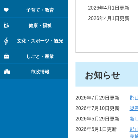
2026年4月1日更新
子育て・教育
2026年4月1日更新
健康・福祉
文化・スポーツ・観光
しごと・産業
市政情報
お知らせ
2026年7月29日更新
郡
2026年7月10日更新
災
2026年5月29日更新
新
2026年5月1日更新
郡
実