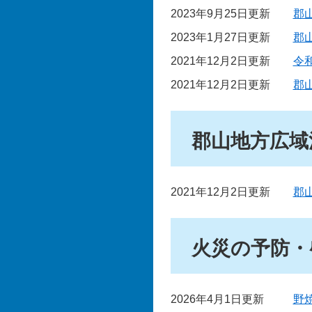
2023年9月25日更新
郡
2023年1月27日更新
郡
2021年12月2日更新
令
2021年12月2日更新
郡
郡山地方広域
2021年12月2日更新
郡
火災の予防・
2026年4月1日更新
野