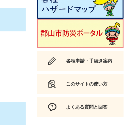
各種申請・手続き案内
このサイトの使い方
よくある質問と回答