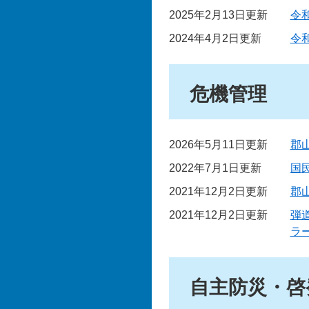
2025年2月13日更新
令
2024年4月2日更新
令
危機管理
2026年5月11日更新
郡
2022年7月1日更新
国
2021年12月2日更新
郡
2021年12月2日更新
弾
ラ
自主防災・啓