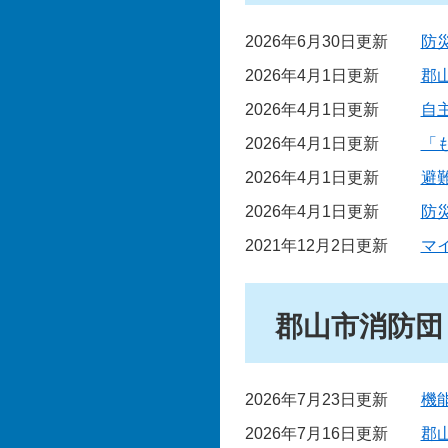
2026年6月30日更新
防
2026年4月1日更新
郡
2026年4月1日更新
自
2026年4月1日更新
「
2026年4月1日更新
避
2026年4月1日更新
防
2021年12月2日更新
マ
郡山市消防団
2026年7月23日更新
機
2026年7月16日更新
郡