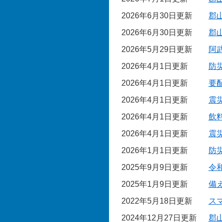
2026年6月30日更新
郡
2026年6月30日更新
郡
2026年5月29日更新
阿
2026年4月1日更新
防
2026年4月1日更新
要
2026年4月1日更新
震
2026年4月1日更新
飲
2026年4月1日更新
震
2026年1月1日更新
防
2025年9月9日更新
令
2025年1月9日更新
備
2022年5月18日更新
ス
2024年12月27日更新
郡