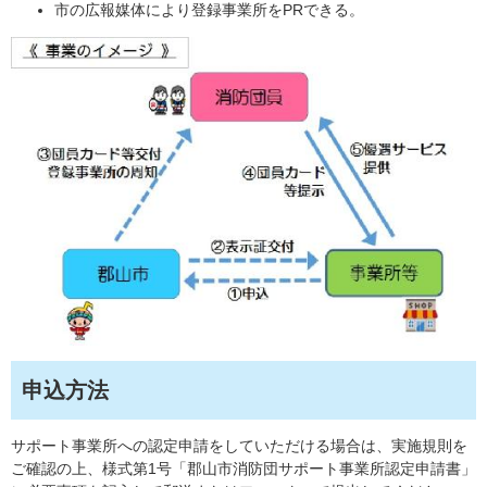
市の広報媒体により登録事業所をPRできる。
申込方法
サポート事業所への認定申請をしていただける場合は、実施規則を
ご確認の上、様式第1号「郡山市消防団サポート事業所認定申請書」