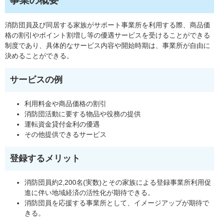
消防団員及び同居する家族がサポート事業所を利用する際、商品価
格の割引やポイント割増し等の優遇サービスを受けることができる
制度であり、具体的なサービス内容や開始時期は、事業所が自由に
決めることができる。
サービスの例
利用料金や商品価格の割引
消防団活動に要する物品や役務の提供
運転資金貸付金利の優遇
その他提供できるサービス
登録するメリット
消防団員約2,200名(実数)とその家族による登録事業所利用促
進に伴い地域経済の活性化が期待できる。
消防団員を応援する事業所として、イメージアップが期待で
きる。