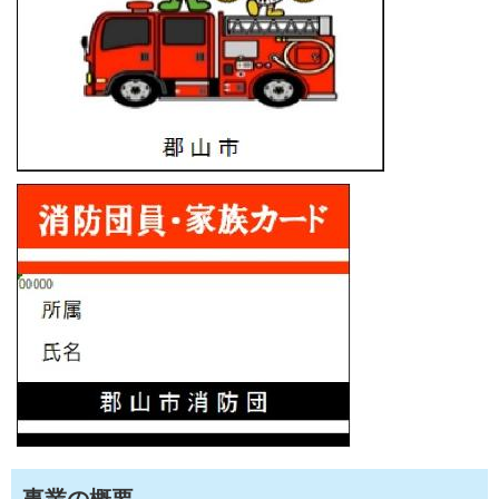
事業の概要