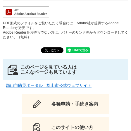
PDF形式のファイルをご覧いただく場合には、Adobe社が提供するAdobe
Readerが必要です。
Adobe Readerをお持ちでない方は、バナーのリンク先からダウンロードしてく
ださい。（無料）
このページを見ている人は
こんなページも見ています
郡山市防災ポータル - 郡山市公式ウェブサイト
各種申請・手続き案内
このサイトの使い方