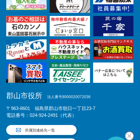
郡山市役所
法人番号9000020072036
〒963-8601 福島県郡山市朝日一丁目23-7
電話番号：024-924-2491（代表）
所属別連絡先一覧