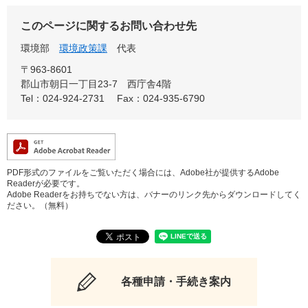
このページに関するお問い合わせ先
環境部
環境政策課
代表
〒963-8601
郡山市朝日一丁目23-7 西庁舎4階
Tel：024-924-2731
Fax：024-935-6790
PDF形式のファイルをご覧いただく場合には、Adobe社が提供するAdobe
Readerが必要です。
Adobe Readerをお持ちでない方は、バナーのリンク先からダウンロードしてく
ださい。（無料）
各種申請・手続き案内