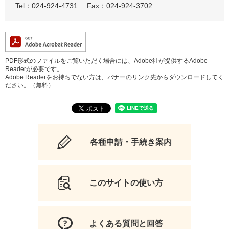
Tel：024-924-4731
Fax：024-924-3702
PDF形式のファイルをご覧いただく場合には、Adobe社が提供するAdobe
Readerが必要です。
Adobe Readerをお持ちでない方は、バナーのリンク先からダウンロードしてく
ださい。（無料）
各種申請・手続き案内
このサイトの使い方
よくある質問と回答