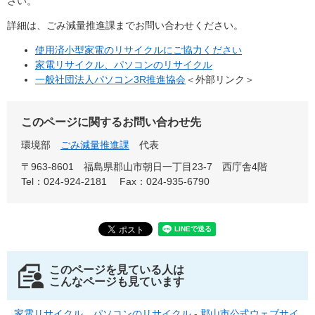
さい。
詳細は、ごみ減量推進課までお問い合わせください。
使用済小型家電のリサイクルにご協力ください
家電リサイクル、パソコンのリサイクル
一般社団法人パソコン3R推進協会
＜外部リンク＞
このページに関するお問い合わせ先
環境部
ごみ減量推進課
代表
〒963-8601
福島県郡山市朝日一丁目23-7 西庁舎4階
Tel：024-924-2181
Fax：024-935-6790
このページを見ている人は
こんなページも見ています
家電リサイクル、パソコンのリサイクル - 郡山市公式ウェブサイ