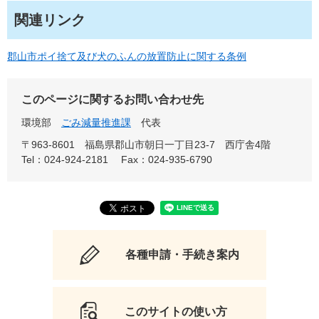
関連リンク
郡山市ポイ捨て及び犬のふんの放置防止に関する条例
このページに関するお問い合わせ先
環境部
ごみ減量推進課
代表
〒963-8601
福島県郡山市朝日一丁目23-7 西庁舎4階
Tel：024-924-2181
Fax：024-935-6790
各種申請・手続き案内
このサイトの使い方