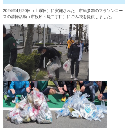
2024年4月20日（土曜日）に実施された、市民参加のマラソンコー
スの清掃活動（市役所～堤二丁目）にごみ袋を提供しました。