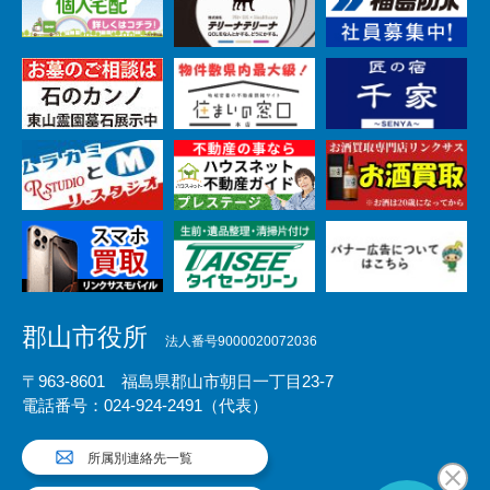
郡山市役所
法人番号9000020072036
〒963-8601 福島県郡山市朝日一丁目23-7
電話番号：024-924-2491（代表）
所属別連絡先一覧