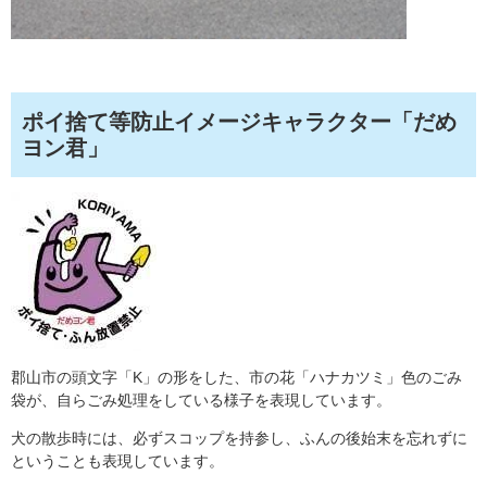
ポイ捨て等防止イメージキャラクター「だめ
ヨン君」
郡山市の頭文字「K」の形をした、市の花「ハナカツミ」色のごみ
袋が、自らごみ処理をしている様子を表現しています。
犬の散歩時には、必ずスコップを持参し、ふんの後始末を忘れずに
ということも表現しています。