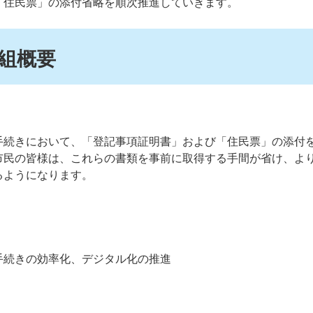
「住民票」の添付省略を順次推進していきます。
組概要
続きにおいて、「登記事項証明書」および「住民票」の添付
市民の皆様は、これらの書類を事前に取得する手間が省け、よ
るようになります。
続きの効率化、デジタル化の推進