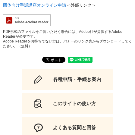
団体向け手話講座オンライン申請
＜外部リンク＞
PDF形式のファイルをご覧いただく場合には、Adobe社が提供するAdobe
Readerが必要です。
Adobe Readerをお持ちでない方は、バナーのリンク先からダウンロードしてく
ださい。（無料）
各種申請・手続き案内
このサイトの使い方
よくある質問と回答