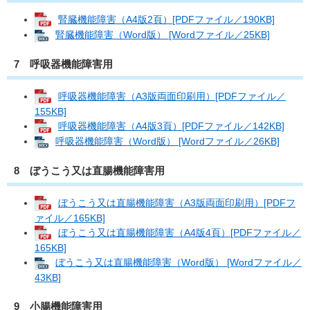
腎臓機能障害（A4版2頁）[PDFファイル／190KB]
腎臓機能障害（Word版） [Wordファイル／25KB]
7 呼吸器機能障害用
呼吸器機能障害（A3版両面印刷用）[PDFファイル／
155KB]
呼吸器機能障害（A4版3頁）[PDFファイル／142KB]
呼吸器機能障害（Word版） [Wordファイル／26KB]
8 ぼうこう又は直腸機能障害用
ぼうこう又は直腸機能障害（A3版両面印刷用）[PDFフ
ァイル／165KB]
ぼうこう又は直腸機能障害（A4版4頁）[PDFファイル／
165KB]
ぼうこう又は直腸機能障害（Word版） [Wordファイル／
43KB]
9 小腸機能障害用