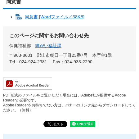
同意書
同意書 [Wordファイル／38KB]
このページに関するお問い合わせ先
保健福祉部
障がい福祉課
〒963-8601
郡山市朝日一丁目23番7号 本庁舎1階
Tel：024-924-2381
Fax：024-933-2290
PDF形式のファイルをご覧いただく場合には、Adobe社が提供するAdobe
Readerが必要です。
Adobe Readerをお持ちでない方は、バナーのリンク先からダウンロードしてく
ださい。（無料）