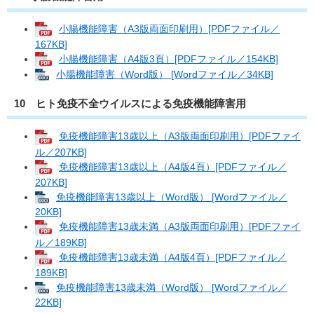
小腸機能障害（A3版両面印刷用）[PDFファイル／
167KB]
小腸機能障害（A4版3頁）[PDFファイル／154KB]
小腸機能障害（Word版） [Wordファイル／34KB]
10 ヒト免疫不全ウイルスによる免疫機能障害用
免疫機能障害13歳以上（A3版両面印刷用）[PDFファイ
ル／207KB]
免疫機能障害13歳以上（A4版4頁）[PDFファイル／
207KB]
免疫機能障害13歳以上（Word版） [Wordファイル／
20KB]
免疫機能障害13歳未満（A3版両面印刷用）[PDFファイ
ル／189KB]
免疫機能障害13歳未満（A4版4頁）[PDFファイル／
189KB]
免疫機能障害13歳未満（Word版） [Wordファイル／
22KB]