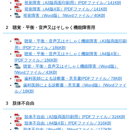
視覚障害（A3版両面印刷用）[PDFファイル／141KB]
視覚障害（A4版4頁）[PDFファイル／141KB]
視覚障害（Word版） [Wordファイル／40KB]
2 聴覚・平衡・音声又はそしゃく機能障害用
聴覚・平衡・音声又はそしゃく機能障害（A3版両面印刷
用）[PDFファイル／186KB]
聴覚・平衡・音声又はそしゃく機能障害（A4版4頁）
[PDFファイル／186KB]
聴覚・平衡・音声又はそしゃく機能障害（Word版）
[Wordファイル／43KB]
歯科医師による診断書・意見書[PDFファイル／78KB]
歯科医師による診断書・意見書（Word版） [Wordファイ
ル／18KB]
3 肢体不自由
肢体不自由（A3版両面印刷用）[PDFファイル／316KB]
肢体不自由（A4版4頁）[PDFファイル／316KB]
肢体不自由（Word版） [Wordファイル／177KB]