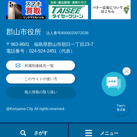
郡山市役所
法人番号9000020072036
〒963-8601 福島県郡山市朝日一丁目23-7
電話番号：024-924-2491（代表）
所属別連絡先一覧
このサイトの使い方
個人情報の取り扱い
@Koriyama City. All rights reserved.
さがす
メニュー