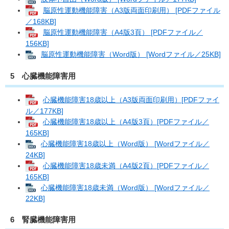
脳原性運動機能障害（A3版両面印刷用） [PDFファイル
／168KB]
脳原性運動機能障害（A4版3頁） [PDFファイル／
156KB]
脳原性運動機能障害（Word版） [Wordファイル／25KB]
5 心臓機能障害用
心臓機能障害18歳以上（A3版両面印刷用）[PDFファイ
ル／177KB]
心臓機能障害18歳以上（A4版3頁）[PDFファイル／
165KB]
心臓機能障害18歳以上（Word版） [Wordファイル／
24KB]
心臓機能障害18歳未満（A4版2頁）[PDFファイル／
165KB]
心臓機能障害18歳未満（Word版） [Wordファイル／
22KB]
6 腎臓機能障害用