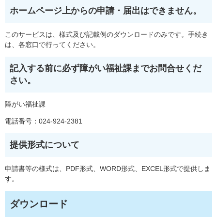
ホームページ上からの申請・届出はできません。
このサービスは、様式及び記載例のダウンロードのみです。手続き
は、各窓口で行ってください。
記入する前に必ず障がい福祉課までお問合せくだ
さい。
障がい福祉課
電話番号：024-924-2381
提供形式について
申請書等の様式は、PDF形式、WORD形式、EXCEL形式で提供しま
す。
ダウンロード