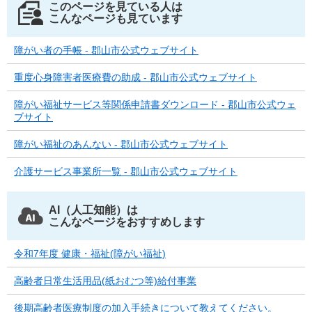
このページを見ている人は
こんなページも見ています
障がい者の手帳 - 郡山市公式ウェブサイト
重度心身障害者医療費の助成 - 郡山市公式ウェブサイト
障がい福祉サービス等関係申請書ダウンロード - 郡山市公式ウェ
ブサイト
障がい福祉のあんない - 郡山市公式ウェブサイト
介護サービス事業所一覧 - 郡山市公式ウェブサイト
AI（人工知能）は
こんなページをおすすめします
令和7年度 健康・福祉(障がい福祉)
高齢者日常生活用品(紙おむつ等)給付事業
後期高齢者医療制度の加入手続きについて教えてください。