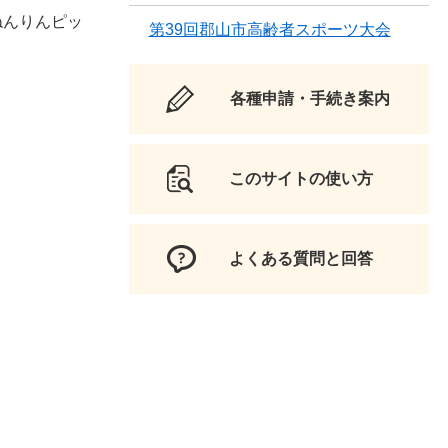
ねんりんピッ
第39回郡山市高齢者スポーツ大会
各種申請・手続き案内
このサイトの使い方
よくある質問と回答