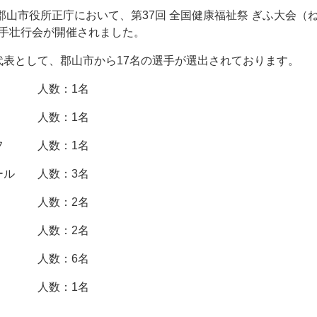
）郡山市役所正庁において、第37回 全国健康福祉祭 ぎふ大会（
場選手壮行会が開催されました。
表として、郡山市から17名の選手が選出されております。
ス 人数：1名
人数：1名
ルフ 人数：1名
ール 人数：3名
 人数：2名
ー 人数：2名
ツ 人数：6名
人数：1名