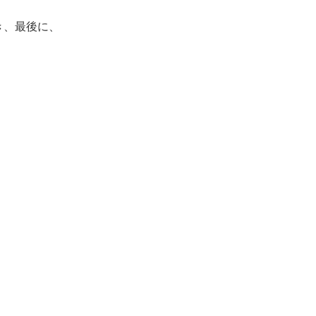
き、最後に、