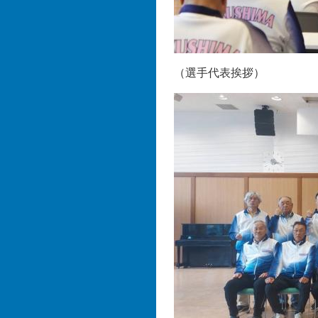
（選手代表挨拶）