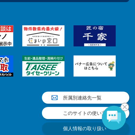
所属別連絡先一覧
このサイトの使い方
個人情報の取り扱い