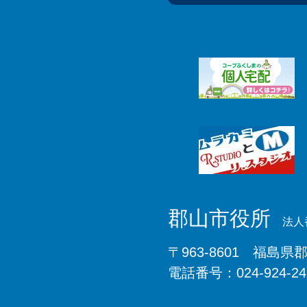
郡山市役所
法人番
〒963-8601 福島県
電話番号：024-924-2