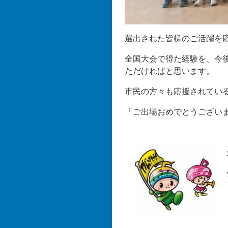
選出された皆様のご活躍を
全国大会で得た経験を、今
ただければと思います。
市民の方々も応援されてい
「ご出場おめでとうござい