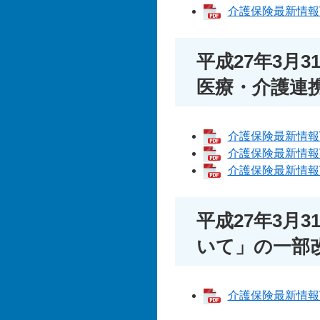
介護保険最新情報Vol
平成27年3月
医療・介護連
介護保険最新情報Vol
介護保険最新情報Vol
介護保険最新情報Vol
平成27年3月
いて」の一部
介護保険最新情報Vol