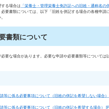
望する場合は
「栄養士・管理栄養士免許証への旧姓・通称名の
、必要書類については、以下「旧姓を併記する場合の各種申請
い。
要書類について
が必要な場合があります。必要な申請や必要書類等については
請等に係る必要事項について（旧姓の併記を希望しない場合） [
請等に係る必要事項について（旧姓の併記を希望する場合） [P