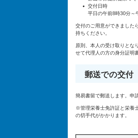
交付日時
平日の午前8時30分～
交付のご用意ができました
持ちください。
原則、本人の受け取りとな
せて代理人の方の身分証明
郵送での交付
簡易書留で郵送します。申
※管理栄養士免許証と栄養
の切手代がかかります。