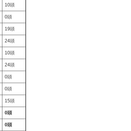
10頭
0頭
19頭
24頭
10頭
24頭
0頭
0頭
15頭
0頭
0頭