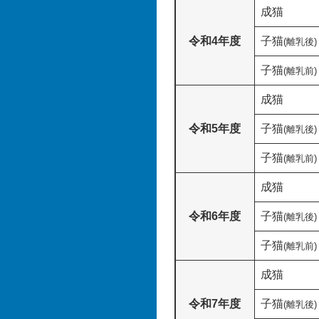
成猫
令和4年度
子猫
(離乳後)
子猫
(離乳前)
成猫
令和5年度
子猫
(離乳後)
子猫
(離乳前)
成猫
令和6年度
子猫
(離乳後)
子猫
(離乳前)
成猫
令和7年度
子猫
(離乳後)