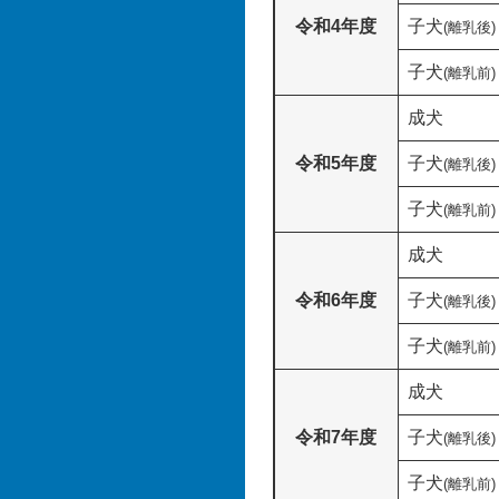
令和4年度
子犬
(離乳後)
子犬
(離乳前)
成犬
令和5年度
子犬
(離乳後)
子犬
(離乳前)
成犬
令和6年度
子犬
(離乳後)
子犬
(離乳前)
成犬
令和7年度
子犬
(離乳後)
子犬
(離乳前)