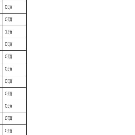
0頭
0頭
1頭
0頭
0頭
0頭
0頭
0頭
0頭
0頭
0頭