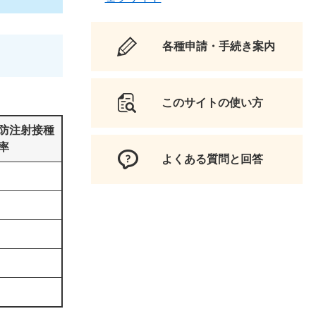
各種申請・手続き案内
このサイトの使い方
防注射接種
率
よくある質問と回答